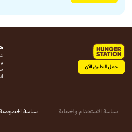
ه
عن
وظ
حمل التطبيق الآن
سج
ان
سياسة الاستخدام والحماية
سياسة الخصوصية