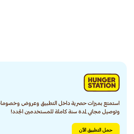
استمتع بميزات حصرية داخل التطبيق وعروض وخصومات
وتوصيل مجاني لمدة سنة كاملة للمستخدمين الجدد!
حمل التطبيق الآن