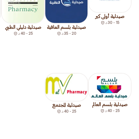
صيدلية أولى كير
15 - 30
د
صيدلية بلسم العافية
صيدلية دليلي الطبي
20 - 35
د
25 - 40
د
صيدلية بلسم العالم
صيدلية المجتمع
25 - 40
د
25 - 40
د