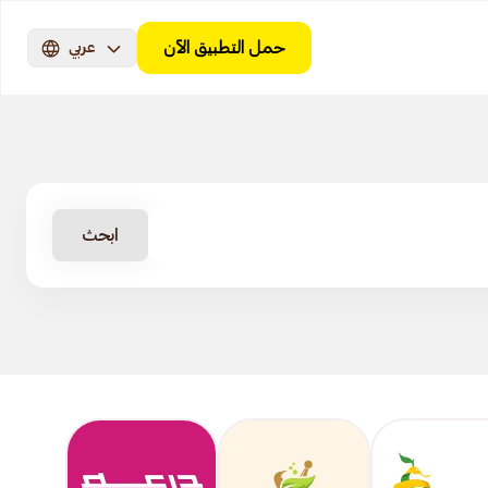
حمل التطبيق الآن
عربي
ابحث