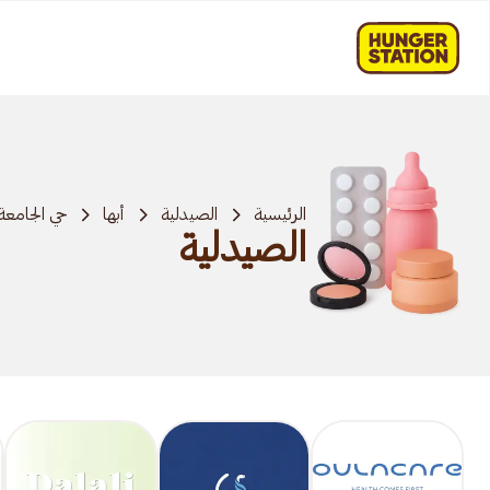
الرئيسية
الصيدلية
أبها
حي الجامعة
الصيدلية