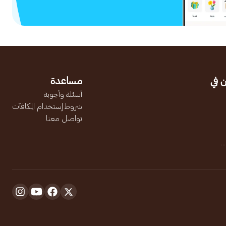
 في
مساعدة
أسئلة وأجوبة
شروط إستخدام المكافآت
تواصل معنا
.