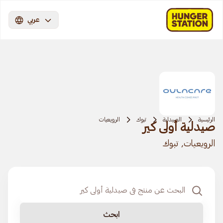
عربي
الرئيسية
الصيدلية
تبوك
الرويعيات
صيدلية أولى كير
الرويعيات, تبوك
ابحث