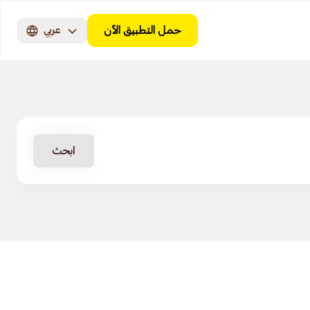
حمل التطبيق الآن
عربي
ابحث