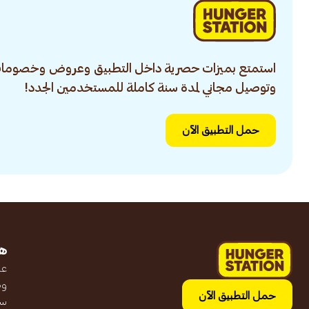
استمتع بميزات حصرية داخل التطبيق وعروض وخصومات
وتوصيل مجاني لمدة سنة كاملة للمستخدمين الجدد!
حمل التطبيق الآن
ه
عن
وظ
حمل التطبيق الآن
سج