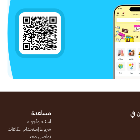
 في
مساعدة
أسئلة وأجوبة
شروط إستخدام المكافآت
تواصل معنا