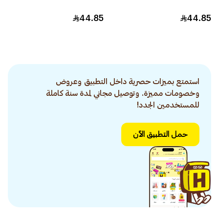
44.85
44.85
استمتع بميزات حصرية داخل التطبيق وعروض
وخصومات مميزة. وتوصيل مجاني لمدة سنة كاملة
للمستخدمين الجدد!
حمل التطبيق الآن