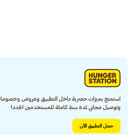
استمتع بميزات حصرية داخل التطبيق وعروض وخصومات
وتوصيل مجاني لمدة سنة كاملة للمستخدمين الجدد!
حمل التطبيق الآن