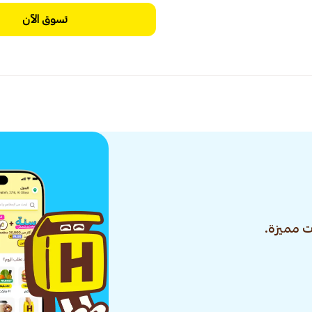
تسوق الآن
 مميزة.