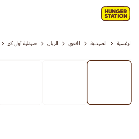
الرئيسية
الصيدلية
الخفجي
الريان
صيدلية أولى كير