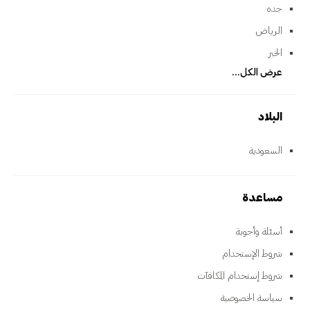
جده
الرياض
الخبر
عرض الكل...
البلاد
السعودية
مساعدة
أسئلة وأجوبة
شروط الإستخدام
شروط إستخدام المكافآت
سياسة الخصوصية