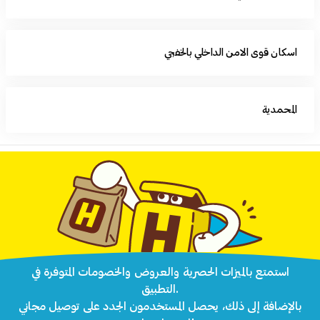
اسكان قوى الامن الداخلي بالخفجي
المحمدية
استمتع بالميزات الحصرية والعروض والخصومات المتوفرة في
التطبيق.
بالإضافة إلى ذلك، يحصل المستخدمون الجدد على توصيل مجاني