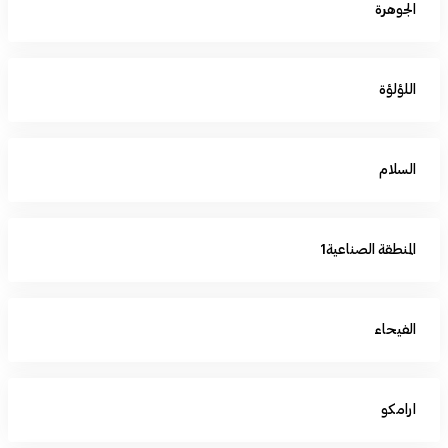
الجوهرة
اللؤلؤة
السلام
المنطقة الصناعية1
الفيحاء
ارامكو