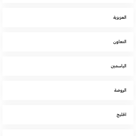
العزيزية
التعاون
الياسمين
الروضة
الخليج