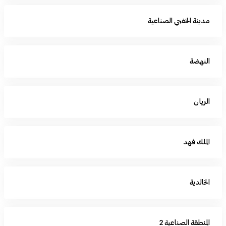
مدينة الخفجي الصناعية
النهضة
الريان
الملك فهد
الخالدية
المنطقة الصناعية 2