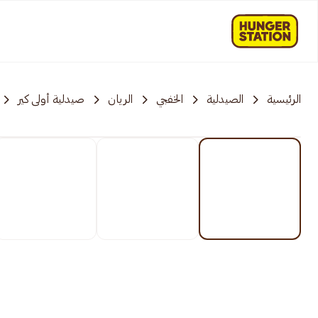
الرئيسية
الصيدلية
الخفجي
الريان
صيدلية أولى كير