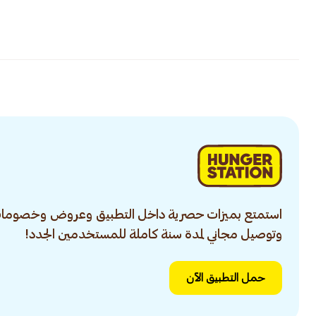
استمتع بميزات حصرية داخل التطبيق وعروض وخصومات
وتوصيل مجاني لمدة سنة كاملة للمستخدمين الجدد!
حمل التطبيق الآن