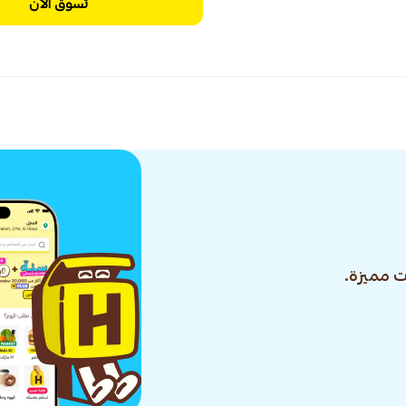
تسوق الآن
 مميزة.