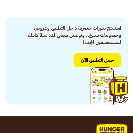
استمتع بميزات حصرية داخل التطبيق وعروض
وخصومات مميزة. وتوصيل مجاني لمدة سنة كاملة
للمستخدمين الجدد!
حمل التطبيق الآن