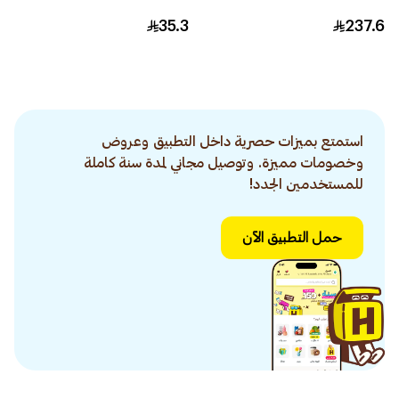
35.3
237.6
استمتع بميزات حصرية داخل التطبيق وعروض
وخصومات مميزة. وتوصيل مجاني لمدة سنة كاملة
للمستخدمين الجدد!
حمل التطبيق الآن