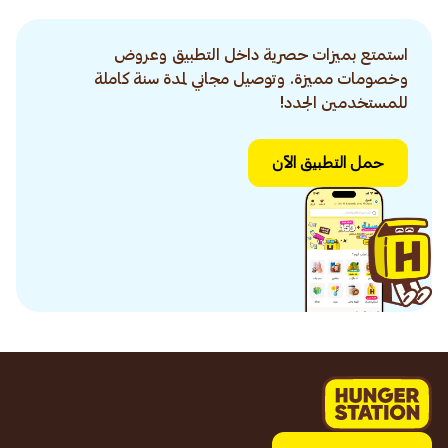
استمتع بميزات حصرية داخل التطبيق وعروض
وخصومات مميزة. وتوصيل مجاني لمدة سنة كاملة
للمستخدمين الجدد!
حمل التطبيق الآن