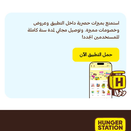
استمتع بميزات حصرية داخل التطبيق وعروض
وخصومات مميزة. وتوصيل مجاني لمدة سنة كاملة
للمستخدمين الجدد!
حمل التطبيق الآن