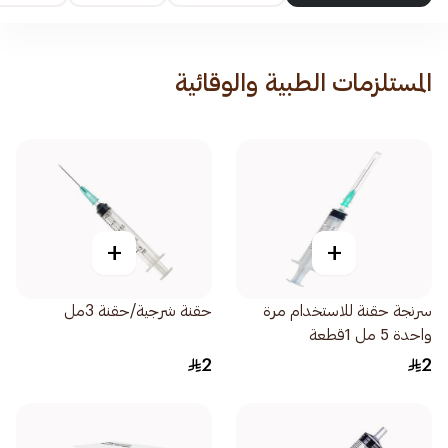
المستلزمات الطبية والوقائية
+
+
سرنجة حقنة للاستخدام مرة
حقنة شرجية/حقنة 3مل
واحدة 5 مل 1قطعة
2
2