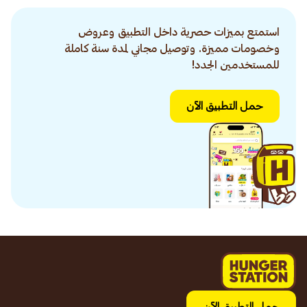
استمتع بميزات حصرية داخل التطبيق وعروض
وخصومات مميزة. وتوصيل مجاني لمدة سنة كاملة
للمستخدمين الجدد!
حمل التطبيق الآن