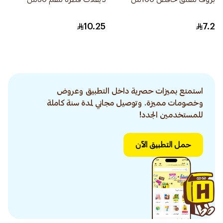
10.25
7.2
استمتع بميزات حصرية داخل التطبيق وعروض
وخصومات مميزة. وتوصيل مجاني لمدة سنة كاملة
للمستخدمين الجدد!
حمل التطبيق الآن