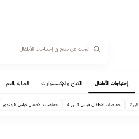
إحتياجات الأطفال
المكياج و الإكسسوارات
العناية بالفم
حفاضات الاطفال قياس 3 الى 4
حفاضات الاطفال قياس 5 وفوق