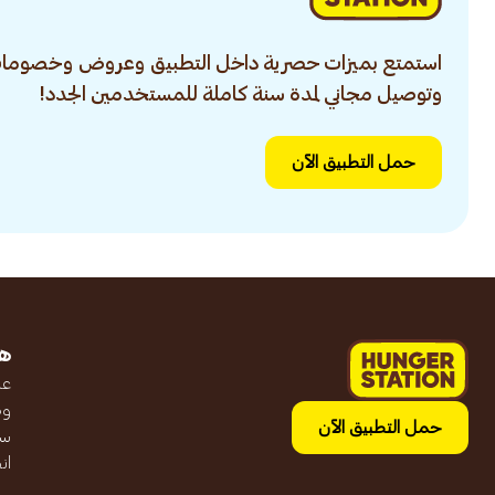
استمتع بميزات حصرية داخل التطبيق وعروض وخصومات
وتوصيل مجاني لمدة سنة كاملة للمستخدمين الجدد!
حمل التطبيق الآن
ه
عن
وظ
حمل التطبيق الآن
سج
ان