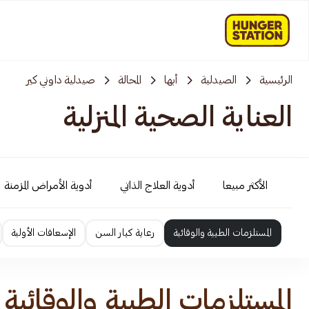
الرئيسية
الصيدلية
أبها
المحالة
صيدلية داوني كير
العناية الصحية المنزلية
الأكثر مبيعا
أدوية العلاج الذاتي
أدوية الأمراض المزمنة
المستلزمات الطبية والوقائية
رعاية كبار السن
الإسعافات الأولية
المستلزمات الطبية والوقائية