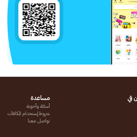
 في
مساعدة
أسئلة وأجوبة
شروط إستخدام المكافآت
تواصل معنا
.