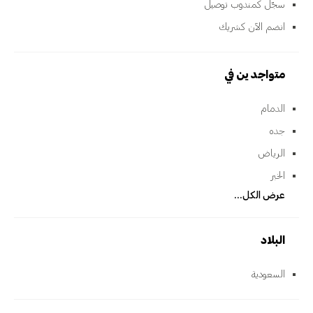
سجّل كمندوب توصيل
انضم الآن كشريك
متواجدين في
الدمام
جده
الرياض
الخبر
عرض الكل...
البلاد
السعودية