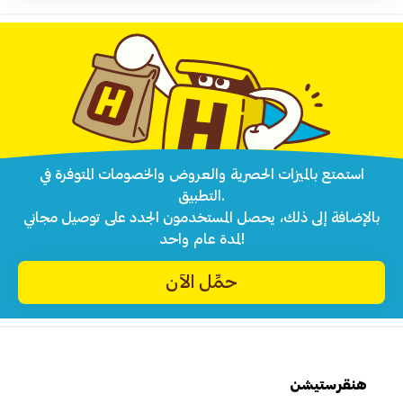
استمتع بالميزات الحصرية والعروض والخصومات المتوفرة في
التطبيق.
بالإضافة إلى ذلك، يحصل المستخدمون الجدد على توصيل مجاني
لمدة عام واحد!
حمِّل الآن
هنقرستيشن