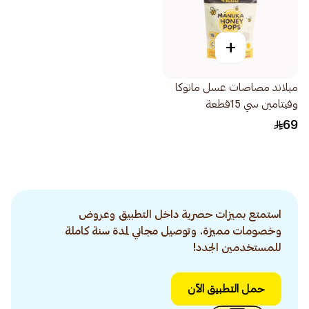
+
ميلاند مصاصات عسل مانوكا
وفيتامين سي 15قطعة
69
استمتع بميزات حصرية داخل التطبيق وعروض
وخصومات مميزة. وتوصيل مجاني لمدة سنة كاملة
للمستخدمين الجدد!
حمل التطبيق الآن