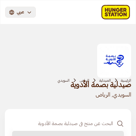
عربي
الرئيسية
الصيدلية
الرياض
السويدي
صيدلية بصمة الأدوية
السويدي, الرياض