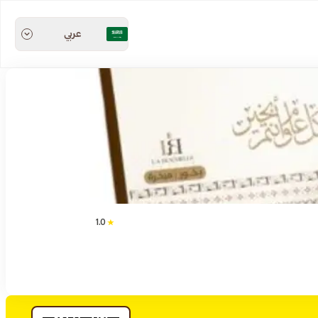
عربي
1.0