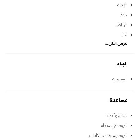
الدمام
جده
الرياض
الخبر
عرض الكل...
البلاد
السعودية
مساعدة
أسئلة وأجوبة
شروط الإستخدام
شروط إستخدام المكافآت