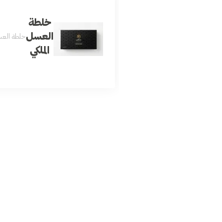
خلطة
العسل
خلطة العسل الملكي 
الملكي