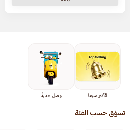
الأكثر مبيعا
وصل حديثًا
تسوّق حسب الفئة