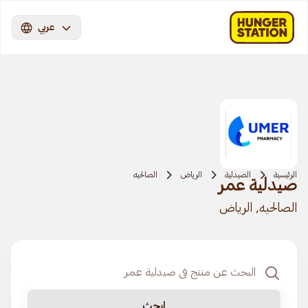
عربي
الرئيسية
الصيدلية
الرياض
الصالحيه
صيدلية عمر
الصالحيه, الرياض
ابحث