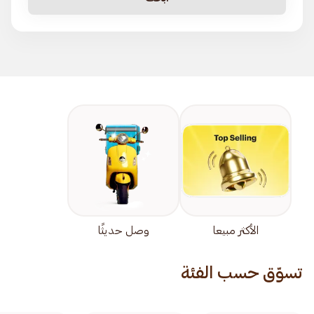
الأكثر مبيعا
وصل حديثًا
تسوّق حسب الفئة