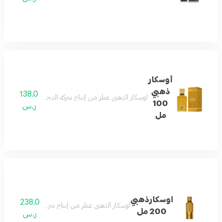
أوسكار
ذهبي
138.0
اوسكار الذهبي عطر من إنتاج شركة الدخيل للعود ويعتبر واحد من أهم عطور الأزهار المائية المنعشة لفصلي الرب
100
ر.س
مل
اوسكارذهبي
238.0
اوسكار الذهبي عطر من إنتاج شركة الدخيل للعود ويعتبر واحد من أهم عطور الأزهار المائية المنعش
200 مل
ر.س