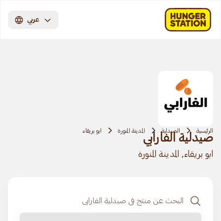
عربي
الرئيسية
الصيدلية
المدينة المنورة
ابو بريقاء
صيدلية الفارابي
ابو بريقاء, المدينة المنورة