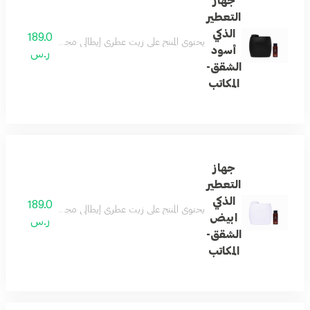
جهاز
التعطير
الذكي
189.0
يحتوي المنتج على زيت عطري إيطالي مجاني حجم ستين مل
أسود
ر.س
الشقق-
المكاتب
جهاز
التعطير
الذكي
189.0
يحتوي المنتج على زيت عطري إيطالي مجاني حجم ستين مل
ابيض
ر.س
الشقق-
المكاتب