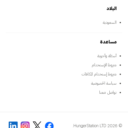
البلاد
السعودية
مساعدة
أسئلة وأجوبة
شروط الإستخدام
شروط إستخدام المكافآت
سياسة الخصوصية
تواصل معنا
© 2026 HungerStation LTD.