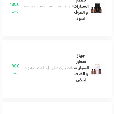
تعطير
180.0
السيارات
3 زيوت عطرية إيطالية مجانية و محتويات البكج جهاز التعطير و ثلاث علب زيوت عطرية سوفت و بيوتي و سبيشل و سلك شحن و دليل الاستخدام
ر.س
و الغرف
اسود
جهاز
تعطير
180.0
السيارات
ثلاث زيوت عطرية إيطالية مجانية و محتويات البكج جه
ر.س
و الغرف
ابيض