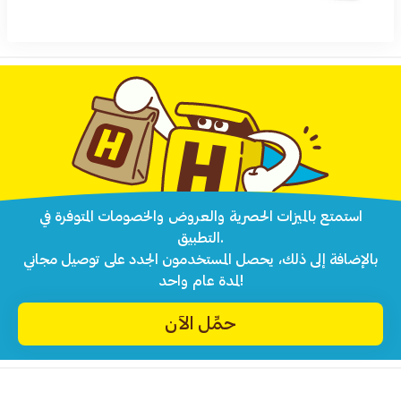
استمتع بالميزات الحصرية والعروض والخصومات المتوفرة في
التطبيق.
بالإضافة إلى ذلك، يحصل المستخدمون الجدد على توصيل مجاني
لمدة عام واحد!
حمِّل الآن