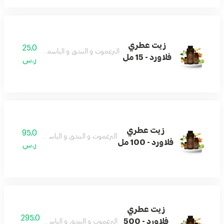
زيت عطري
25.0
البرغموت و البندق و الياسمين و الفانيلا و العنب
فلاورد - 15 مل
ر.س
زيت عطري
95.0
البرغموت و البندق و الياسمين و الفانيلا و العن
فلاورد - 100 مل
ر.س
زيت عطري
295.0
فلاورد - 500
البرغموت و البندق و الياسمين و الفانيلا و العن