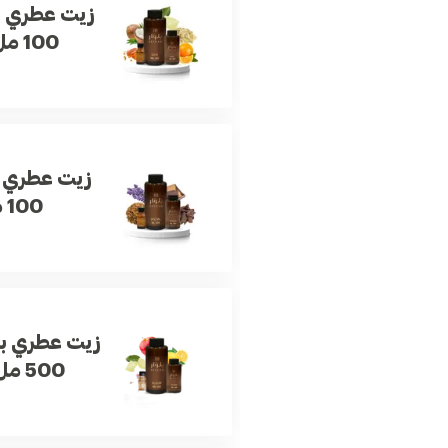
زيت عطري ل
100 مل
زيت عطري 
100 مل
زيت عطري بل
500 مل