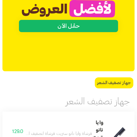
حمِّل الآن
جهاز تصفيف الشعر
جهاز تصفيف الشعر
وايا
نانو
129.0
فرشاة وايا نانو ستريت فرشاة لتصفيف الشعر صغيرة الحجم ت