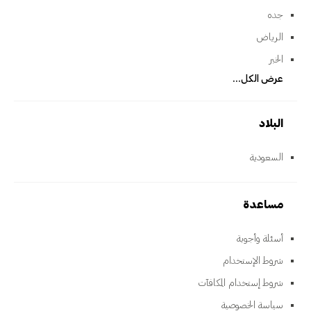
جده
الرياض
الخبر
عرض الكل...
البلاد
السعودية
مساعدة
أسئلة وأجوبة
شروط الإستخدام
شروط إستخدام المكافآت
سياسة الخصوصية