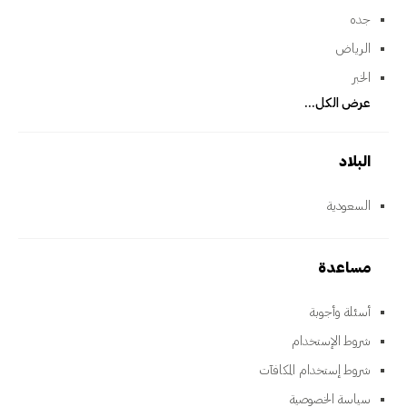
جده
الرياض
الخبر
عرض الكل...
البلاد
السعودية
مساعدة
أسئلة وأجوبة
شروط الإستخدام
شروط إستخدام المكافآت
سياسة الخصوصية