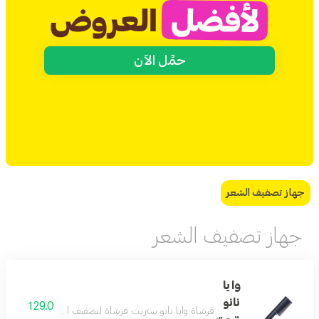
حمِّل الآن
جهاز تصفيف الشعر
جهاز تصفيف الشعر
وايا
نانو
129.0
فرشاة وايا نانو ستريت فرشاة لتصفيف الشعر صغيرة الحجم ت