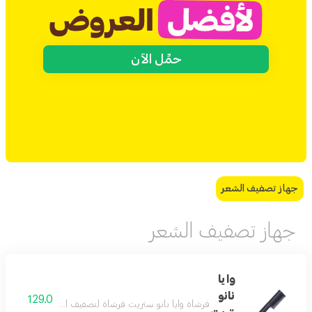
حمِّل الآن
جهاز تصفيف الشعر
جهاز تصفيف الشعر
وايا
نانو
129.0
فرشاة وايا نانو ستريت فرشاة لتصفيف الشعر صغيرة الحجم ت