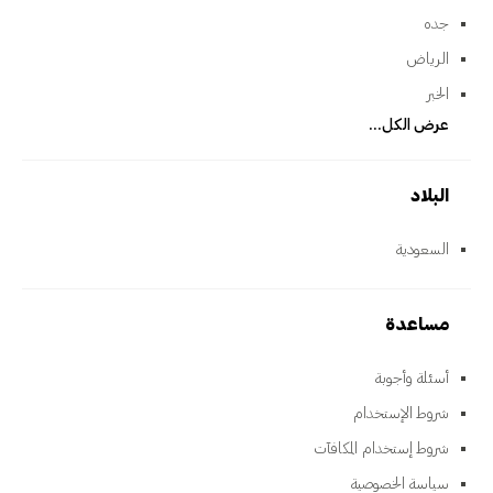
جده
الرياض
الخبر
عرض الكل...
البلاد
السعودية
مساعدة
أسئلة وأجوبة
شروط الإستخدام
شروط إستخدام المكافآت
سياسة الخصوصية