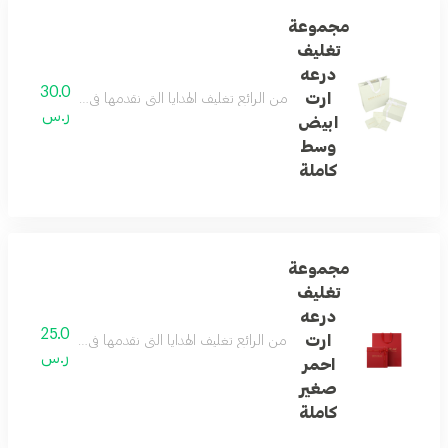
مجموعة
تغليف
درعه
30.0
ارت
من الرائع تغليف الهدايا التي نقدمها في حياتنا ... و
ر.س
ابيض
وسط
كاملة
مجموعة
تغليف
درعه
25.0
ارت
من الرائع تغليف الهدايا التي نقدمها في حياتنا ... و
ر.س
احمر
صغير
كاملة