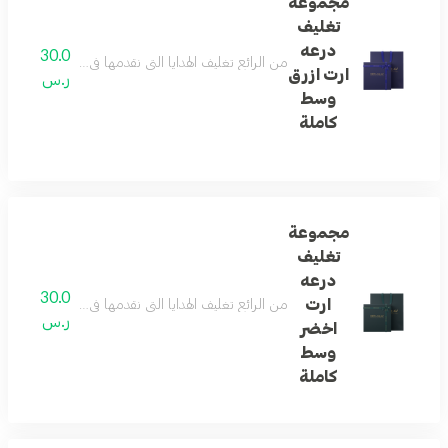
مجموعة
تغليف
درعه
30.0
من الرائع تغليف الهدايا التي نقدمها في حياتنا ... و
ارت ازرق
ر.س
وسط
كاملة
مجموعة
تغليف
درعه
30.0
ارت
من الرائع تغليف الهدايا التي نقدمها في حياتنا ... و
ر.س
اخضر
وسط
كاملة