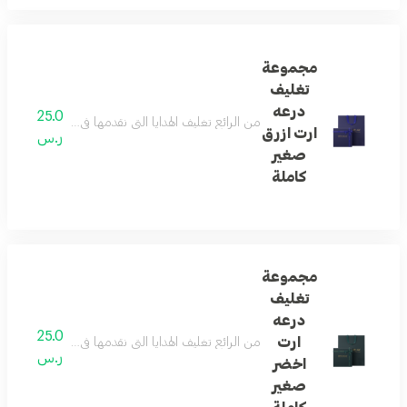
مجموعة
تغليف
درعه
25.0
من الرائع تغليف الهدايا التي نقدمها في حياتنا ... و
ارت ازرق
ر.س
صغير
كاملة
مجموعة
تغليف
درعه
25.0
ارت
من الرائع تغليف الهدايا التي نقدمها في حياتنا ... و
ر.س
اخضر
صغير