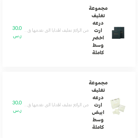
مجموعة
تغليف
درعه
30.0
ارت
من الرائع تغليف الهدايا التي نقدمها في حياتنا ... و
ر.س
اخضر
وسط
كاملة
مجموعة
تغليف
درعه
30.0
ارت
من الرائع تغليف الهدايا التي نقدمها في حياتنا ... و
ر.س
ابيض
وسط
كاملة