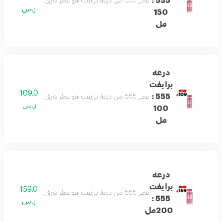
555 :
عطر 555 من درعة برايفت هو عطر شرقي جذاب يمزج بين الورد الدمشقي، الكراميل، العنبر، المسك، خشب الصندل والفانيليا. رائحة مغرية مع توازن فريد بين الانتعاش والدفء، مثالي لانطباع لا يُنسى.
ر.س
150
مل
درعه
برايفت
109.0
555 :
عطر 555 من درعة برايفت هو عطر شرقي جذاب يمزج بين الورد الدمشقي، الكراميل، العنبر، المسك، خشب الصندل والفانيليا. رائحة مغرية مع توازن فريد بين الانتعاش والدفء، مثالي لانطباع لا يُنسى.
ر.س
100
مل
درعه
برايفت
159.0
عطر 555 من درعة برايفت هو عطر شرقي جذاب يمزج بين الورد الدمشقي، الكراميل، العنبر، المسك، خشب الصندل والفانيليا. رائحة مغرية مع توازن فريد بين الانتعاش والدفء، مثالي لانطباع لا يُنسى.
555 :
ر.س
200مل