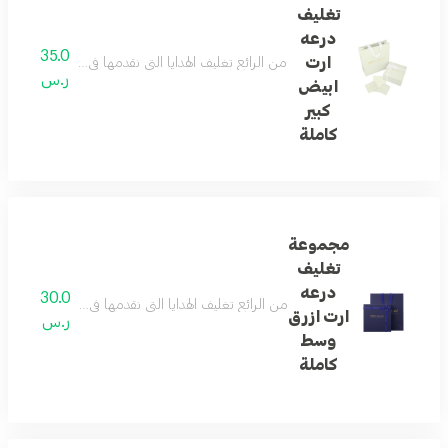
تغليف
درعه
35.0
ارت
من الرائع تغليف الهدايا التي نقدمها في حياتنا ... و
ر.س
ابيض
كبير
كاملة
مجموعة
تغليف
درعه
30.0
من الرائع تغليف الهدايا التي نقدمها في حياتنا ... و
ارت ازرق
ر.س
وسط
كاملة