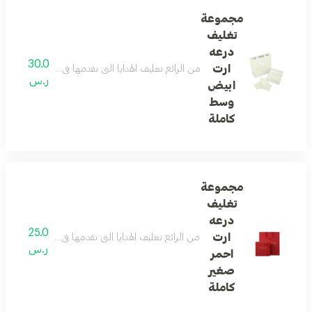
مجموعة
تغليف
درعه
30.0
ارت
من الرائع تغليف الهدايا التي نقدمها في حياتنا ... و
ر.س
ابيض
وسط
كاملة
مجموعة
تغليف
درعه
25.0
ارت
من الرائع تغليف الهدايا التي نقدمها في حياتنا ... و
ر.س
احمر
صغير
كاملة