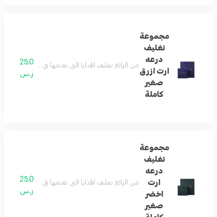
مجموعة
تغليف
درعه
25.0
من الرائع تغليف الهدايا التي نقدمها في حياتنا ... و
ارت ازرق
ر.س
صغير
كاملة
مجموعة
تغليف
درعه
25.0
ارت
من الرائع تغليف الهدايا التي نقدمها في حياتنا ... و
ر.س
اخضر
صغير