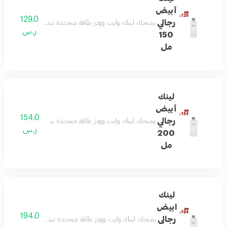
أبيض
129.0
رجالي
يمنحك لينك وايت وودز طاقة متجددة تبدأ بالبرغموت واللي
ر.س
150
مل
لينك
أبيض
154.0
رجالي
يمنحك لينك وايت وودز طاقة متجددة تبدأ بالبرغموت واللي
ر.س
200
مل
لينك
ابيض
194.0
رجالى
يمنحك لينك وايت وودز طاقة متجددة تبدأ بالبرغموت واللي