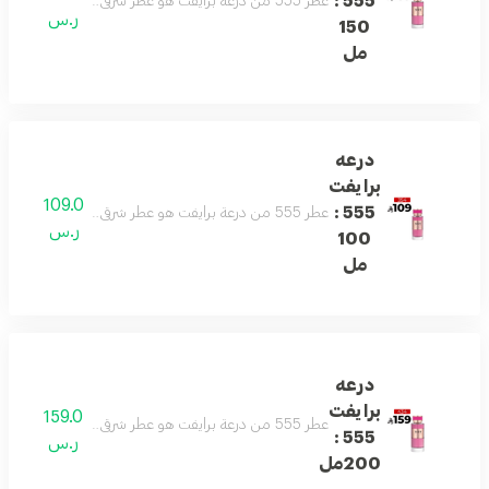
555 :
عطر 555 من درعة برايفت هو عطر شرقي جذاب يمزج بين الورد الدمشقي، الكراميل، العنبر، المسك، خشب الصندل والفانيليا. رائحة مغرية مع توازن فريد بين الانتعاش والدفء، مثالي لانطباع لا يُنسى.
ر.س
150
مل
درعه
برايفت
109.0
555 :
عطر 555 من درعة برايفت هو عطر شرقي جذاب يمزج بين الورد الدمشقي، الكراميل، العنبر، المسك، خشب الصندل والفانيليا. رائحة مغرية مع توازن فريد بين الانتعاش والدفء، مثالي لانطباع لا يُنسى.
ر.س
100
مل
درعه
برايفت
159.0
عطر 555 من درعة برايفت هو عطر شرقي جذاب يمزج بين الورد الدمشقي، الكراميل، العنبر، المسك، خشب الصندل والفانيليا. رائحة مغرية مع توازن فريد بين الانتعاش والدفء، مثالي لانطباع لا يُنسى.
555 :
ر.س
200مل