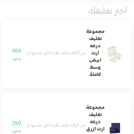
اختر تغليفك
مجموعة
تغليف
درعه
30.0
ارت
من الرائع تغليف الهدايا التي نقدمها في حياتنا ... و
ر.س
ابيض
وسط
كاملة
مجموعة
تغليف
درعه
25.0
من الرائع تغليف الهدايا التي نقدمها في حياتنا ... و
ارت ازرق
ر.س