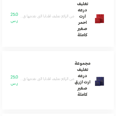
تغليف
درعه
25.0
ارت
من الرائع تغليف الهدايا التي نقدمها في حياتنا ... و
ر.س
احمر
صغير
كاملة
مجموعة
تغليف
درعه
25.0
من الرائع تغليف الهدايا التي نقدمها في حياتنا ... و
ارت ازرق
ر.س
صغير
كاملة