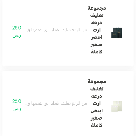
مجموعة
تغليف
درعه
25.0
ارت
من الرائع تغليف الهدايا التي نقدمها في حياتنا ... و
ر.س
اخضر
صغير
كاملة
مجموعة
تغليف
درعه
25.0
ارت
من الرائع تغليف الهدايا التي نقدمها في حياتنا ... و
ر.س
ابيض
صغير
كاملة