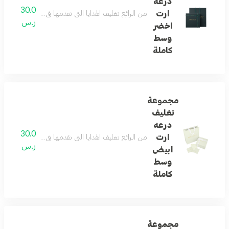
درعه
30.0
ارت
من الرائع تغليف الهدايا التي نقدمها في حياتنا ... و
ر.س
اخضر
وسط
كاملة
مجموعة
تغليف
درعه
30.0
ارت
من الرائع تغليف الهدايا التي نقدمها في حياتنا ... و
ر.س
ابيض
وسط
كاملة
مجموعة