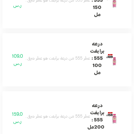
555 :
عطر 555 من درعة برايفت هو عطر شرقي جذاب يمزج بين الورد الدمشقي، الكراميل، العنبر، المسك، خشب الصندل والفانيليا. رائحة مغرية مع توازن فريد بين الانتعاش والدفء، مثالي لانطباع لا يُنسى.
ر.س
150
مل
درعه
برايفت
109.0
555 :
عطر 555 من درعة برايفت هو عطر شرقي جذاب يمزج بين الورد الدمشقي، الكراميل، العنبر، المسك، خشب الصندل والفانيليا. رائحة مغرية مع توازن فريد بين الانتعاش والدفء، مثالي لانطباع لا يُنسى.
ر.س
100
مل
درعه
برايفت
159.0
عطر 555 من درعة برايفت هو عطر شرقي جذاب يمزج بين الورد الدمشقي، الكراميل، العنبر، المسك، خشب الصندل والفانيليا. رائحة مغرية مع توازن فريد بين الانتعاش والدفء، مثالي لانطباع لا يُنسى.
555 :
ر.س
200مل