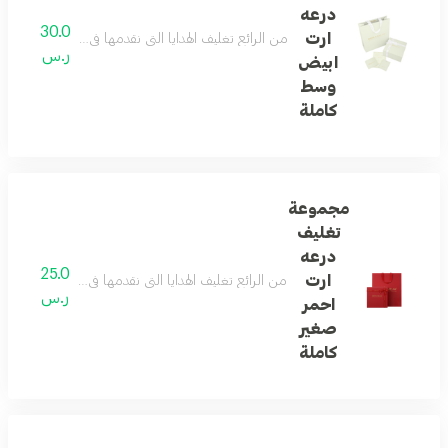
درعه
30.0
ارت
من الرائع تغليف الهدايا التي نقدمها في حياتنا ... و
ر.س
ابيض
وسط
كاملة
مجموعة
تغليف
درعه
25.0
ارت
من الرائع تغليف الهدايا التي نقدمها في حياتنا ... و
ر.س
احمر
صغير
كاملة