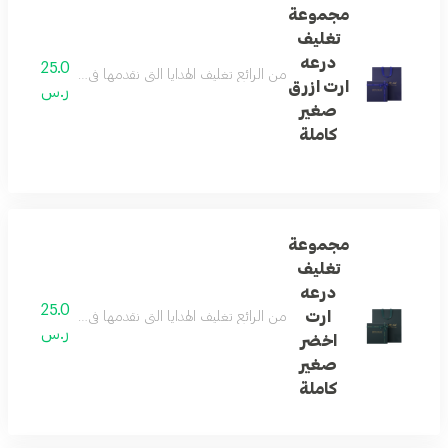
مجموعة
تغليف
درعه
25.0
من الرائع تغليف الهدايا التي نقدمها في حياتنا ... و
ارت ازرق
ر.س
صغير
كاملة
مجموعة
تغليف
درعه
25.0
ارت
من الرائع تغليف الهدايا التي نقدمها في حياتنا ... و
ر.س
اخضر
صغير
كاملة