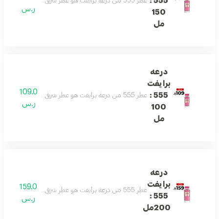
555 :
عطر 555 من درعة برايفت هو عطر شرقي جذاب يمزج بين الورد الدمشقي، الكراميل، العنبر، المسك، خشب الصندل والفانيليا. رائحة مغرية مع توازن فريد بين الانتعاش والدفء، مثالي لانطباع لا يُنسى.
ر.س
150
مل
درعه
برايفت
109.0
555 :
عطر 555 من درعة برايفت هو عطر شرقي جذاب يمزج بين الورد الدمشقي، الكراميل، العنبر، المسك، خشب الصندل والفانيليا. رائحة مغرية مع توازن فريد بين الانتعاش والدفء، مثالي لانطباع لا يُنسى.
ر.س
100
مل
درعه
برايفت
159.0
عطر 555 من درعة برايفت هو عطر شرقي جذاب يمزج بين الورد الدمشقي، الكراميل، العنبر، المسك، خشب الصندل والفانيليا. رائحة مغرية مع توازن فريد بين الانتعاش والدفء، مثالي لانطباع لا يُنسى.
555 :
ر.س
200مل