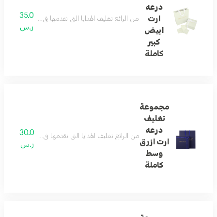
درعه
35.0
ارت
من الرائع تغليف الهدايا التي نقدمها في حياتنا ... و
ر.س
ابيض
كبير
كاملة
مجموعة
تغليف
درعه
30.0
من الرائع تغليف الهدايا التي نقدمها في حياتنا ... و
ارت ازرق
ر.س
وسط
كاملة