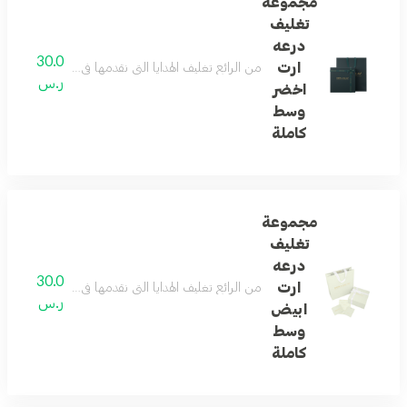
مجموعة
تغليف
درعه
30.0
ارت
من الرائع تغليف الهدايا التي نقدمها في حياتنا ... و
ر.س
اخضر
وسط
كاملة
مجموعة
تغليف
درعه
30.0
ارت
من الرائع تغليف الهدايا التي نقدمها في حياتنا ... و
ر.س
ابيض
وسط
كاملة