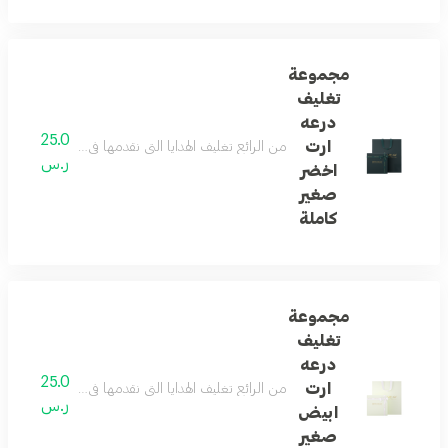
مجموعة
تغليف
درعه
25.0
ارت
من الرائع تغليف الهدايا التي نقدمها في حياتنا ... و
ر.س
اخضر
صغير
كاملة
مجموعة
تغليف
درعه
25.0
ارت
من الرائع تغليف الهدايا التي نقدمها في حياتنا ... و
ر.س
ابيض
صغير