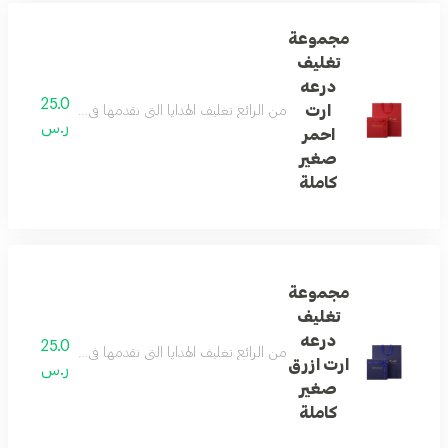
مجموعة
تغليف
درعه
25.0
ارت
من الرائع تغليف الهدايا التي نقدمها في حياتنا ... و
ر.س
احمر
صغير
كاملة
مجموعة
تغليف
درعه
25.0
من الرائع تغليف الهدايا التي نقدمها في حياتنا ... و
ارت ازرق
ر.س
صغير
كاملة