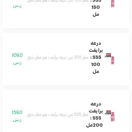
555 :
عطر 555 من درعة برايفت هو عطر شرقي جذاب يمزج بين الورد الدمشقي، الكراميل، العنبر، المسك، خشب الصندل والفانيليا. رائحة مغرية مع توازن فريد بين الانتعاش والدفء، مثالي لانطباع لا يُنسى.
ر.س
150
مل
درعه
برايفت
109.0
555 :
عطر 555 من درعة برايفت هو عطر شرقي جذاب يمزج بين الورد الدمشقي، الكراميل، العنبر، المسك، خشب الصندل والفانيليا. رائحة مغرية مع توازن فريد بين الانتعاش والدفء، مثالي لانطباع لا يُنسى.
ر.س
100
مل
درعه
برايفت
159.0
عطر 555 من درعة برايفت هو عطر شرقي جذاب يمزج بين الورد الدمشقي، الكراميل، العنبر، المسك، خشب الصندل والفانيليا. رائحة مغرية مع توازن فريد بين الانتعاش والدفء، مثالي لانطباع لا يُنسى.
555 :
ر.س
200مل