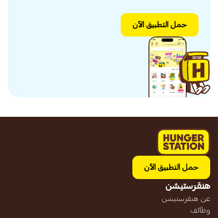
حمل التطبيق الآن
حمل التطبيق الآن
هنقرستيشن
عن هنقرستيشن
وظائف