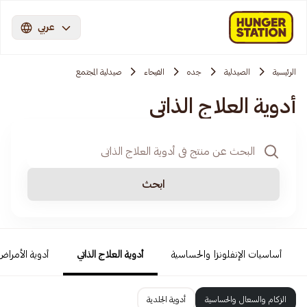
عربي
الرئيسية
الصيدلية
جده
الفيحاء
صيدلية المجتمع
أدوية العلاج الذاتي
ابحث
أساسيات الإنفلونزا والحساسية
أدوية العلاج الذاتي
أدوية الأمراض 
الزكام والسعال والحساسية
أدوية الجلدية