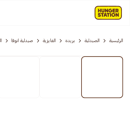
الرئيسية
الصيدلية
بريدة
الفايزية
صيدلية انوفا
ا