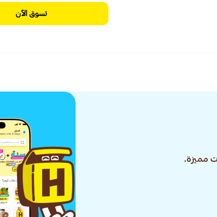
تسوق الآن
 مميزة.