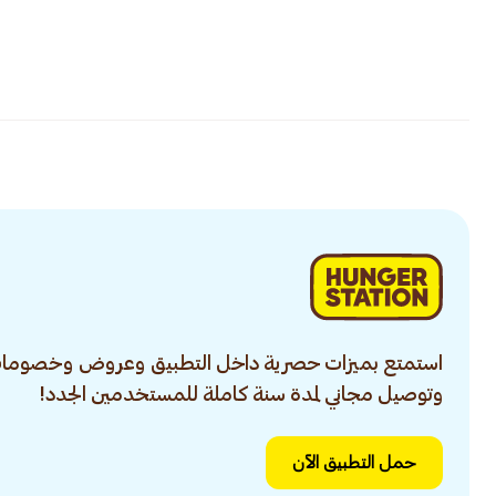
استمتع بميزات حصرية داخل التطبيق وعروض وخصومات
وتوصيل مجاني لمدة سنة كاملة للمستخدمين الجدد!
حمل التطبيق الآن