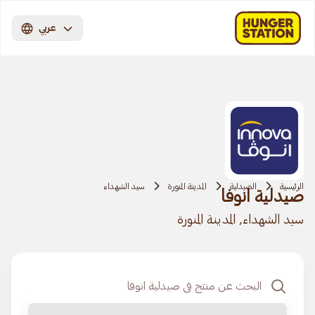
عربي
الرئيسية
الصيدلية
المدينة المنورة
سيد الشهداء
صيدلية انوفا
سيد الشهداء, المدينة المنورة