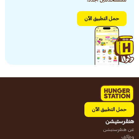
للمستخدمين الجدد!
حمل التطبيق الآن
حمل التطبيق الآن
هنقرستيشن
عن هنقرستيشن
وظائف