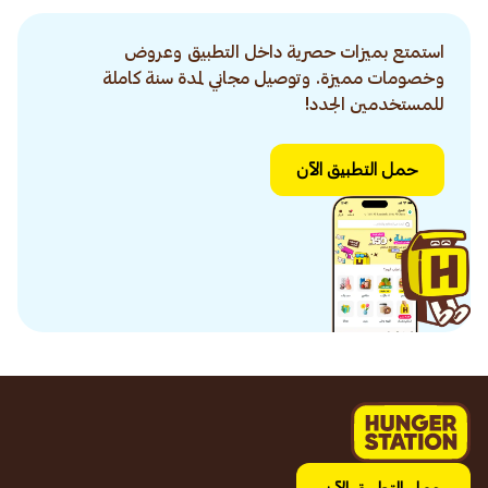
استمتع بميزات حصرية داخل التطبيق وعروض
وخصومات مميزة. وتوصيل مجاني لمدة سنة كاملة
للمستخدمين الجدد!
حمل التطبيق الآن