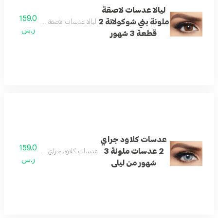
ليالا عدسات لاصقة
159.0
ملونة بني شوكولاتة 2
ليالا عدسات لاصقة ملونة بني شوكولاتة 2 قطعة 3 شهو
ر.س
قطعة 3 شهور
عدسات كلاود جراي
159.0
2 عدسات ملونة 3
عدسات كلاود جراي 2 عدسات ملونة 3 شهور من ليلى
ر.س
شهور من ليلى