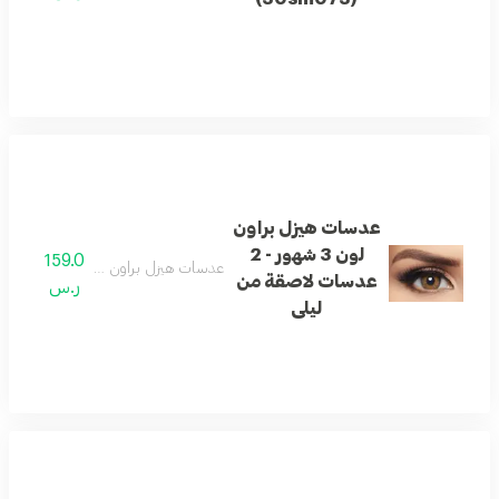
عدسات هيزل براون
لون 3 شهور - 2
159.0
عدسات هيزل براون لون 3 شهور - 2 عدسات لاصقة من ليلى
عدسات لاصقة من
ر.س
ليلى