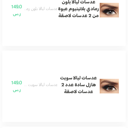
عدسات ليالا بلون
149.0
رمادي بلاتينيوم عبوة
عدسات ليالا بلون رمادي بلاتينيوم عبوة من 2 عدسا
ر.س
من 2 عدسات لاصقة
عدسات ليالا سويت
149.0
هازل سادة عدد 2
عدسات ليالا سويت هازل سادة عدد 2 عدسات لاصقة
ر.س
عدسات لاصقة