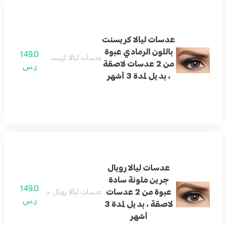
عدسات ليالا كريسنت
باللون الرمادي عبوة
149.0
عدسات ليالا كريسنت باللون الرمادي عبوة من 2 عدسات لاصقة ، بد
من 2 عدسات لاصقة
ر.س
، بديل لمدة 3 أشهر
عدسات ليالا رويال
جرين ملونة سادة
149.0
عبوة من 2 عدسات
عدسات ليالا رويال جرين ملونة سادة عبوة من 2 عدسات لاصقة ، بد
ر.س
لاصقة ، بديل لمدة 3
أشهر