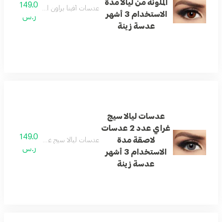
الملونة من ليالا مدة
149.0
عدسات أفينا براون الملونة من ليالا مدة الاستخدام 3
الاستخدام 3 أشهر
ر.س
عدسة زينة
عدسات ليالا سيج
غراي عدد 2 عدسات
149.0
لاصقة مدة
عدسات ليالا سيج غراي عدد 2 عدسات لاصقة مدة الاستخدام 3 أشهر عدسة زينة
ر.س
الاستخدام 3 أشهر
عدسة زينة