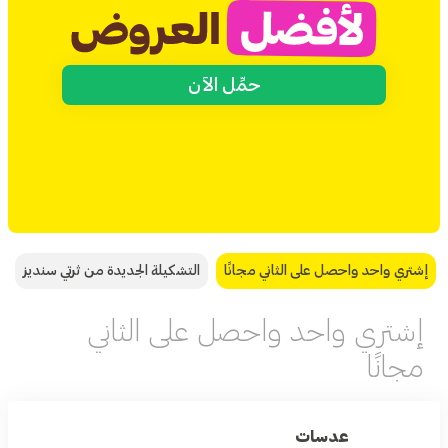
حمِّل الآن
إشتري واحد واحصل على الثاني مجانًا
التشكيلة الجديدة من ثرتي سنديز
إشتري واحد واحصل على الثاني
مجانًا
عدسات