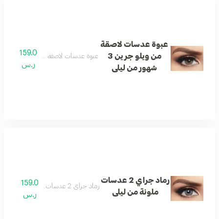
عبوة عدسات لاصقة
159.0
من ويلو جرين 3
عبوة عدسات لاصقة من ويلو جرين 3 شهور من ليلى
ر.س
شهور من ليلى
رماد جراي 2 عدسات
159.0
رماد جراي 2 عدسات ملونة من ليلى
ملونة من ليلى
ر.س