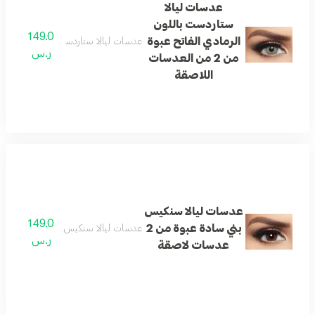
عدسات ليالا
ستاردست باللون
149.0
الرمادي الفاتح عبوة
عدسات ليالا ستاردست باللون الرمادي الفاتح عبوة من
ر.س
من 2 من العدسات
اللاصقة
عدسات ليالا سنكيس
149.0
بني سادة عبوة من 2
عدسات ليالا سنكيس بني سادة عبوة من 2 عدسات لا
ر.س
عدسات لاصقة