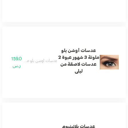
عدسات أوشن بلو
ملونة 3 شهور عبوة 2
159.0
عدسات أوشن بلو ملونة 3 شهور عبوة 2 عدسات لاصقة من ليلى
عدسات لاصقة من
ر.س
ليلى
عدسات بلاتينيوم