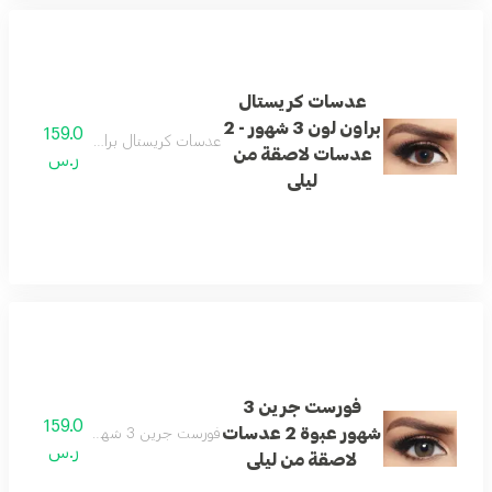
عدسات كريستال
براون لون 3 شهور - 2
159.0
عدسات كريستال براون لون 3 شهور - 2 عدسات لاصقة من ليلى
عدسات لاصقة من
ر.س
ليلى
فورست جرين 3
159.0
شهور عبوة 2 عدسات
فورست جرين 3 شهور عبوة 2 عدسات لاصقة من ليلى
ر.س
لاصقة من ليلى