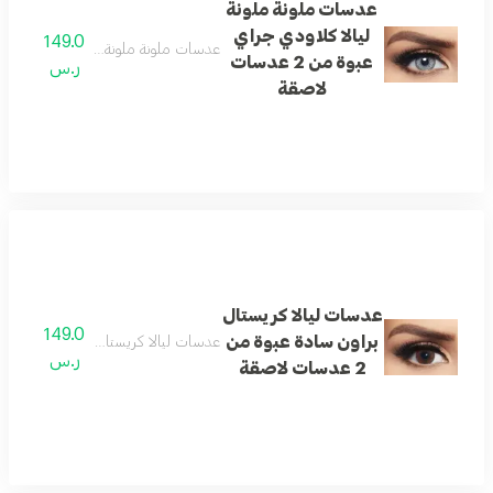
عدسات ملونة ملونة
ليالا كلاودي جراي
149.0
عدسات ملونة ملونة ليالا كلاودي جراي عبوة من 2
عبوة من 2 عدسات
ر.س
لاصقة
عدسات ليالا كريستال
149.0
براون سادة عبوة من
عدسات ليالا كريستال براون سادة عبوة من 2 عدسا
ر.س
2 عدسات لاصقة