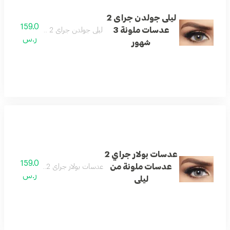
ليلى جولدن جراى 2
159.0
عدسات ملونة 3
ليلى جولدن جراى 2 عدسات ملونة 3 شهور
ر.س
شهور
عدسات بولار جراي 2
159.0
عدسات ملونة من
عدسات بولار جراي 2 عدسات ملونة من ليلى
ر.س
ليلى