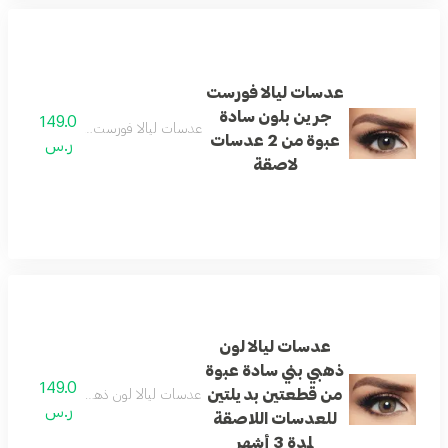
عدسات ليالا فورست
جرين بلون سادة
149.0
عدسات ليالا فورست جرين بلون سادة عبوة من 2 
عبوة من 2 عدسات
ر.س
لاصقة
عدسات ليالا لون
ذهبي بني سادة عبوة
149.0
من قطعتين بديلتين
عدسات ليالا لون ذهبي بني سادة عبوة من 
ر.س
للعدسات اللاصقة
لمدة 3 أشهر