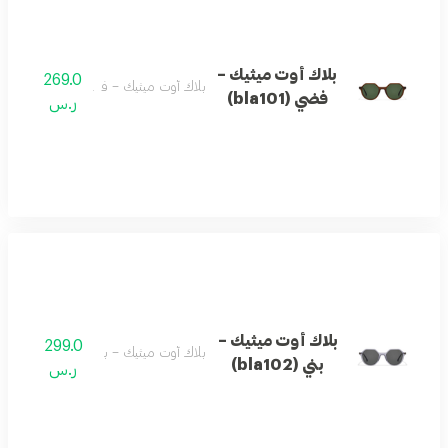
بلاك أوت ميثيك –
269.0
بلاك أوت ميثيك – فضي (bla101)
فضي (bla101)
ر.س
بلاك أوت ميثيك –
299.0
بلاك أوت ميثيك – بني (bla102)
بني (bla102)
ر.س