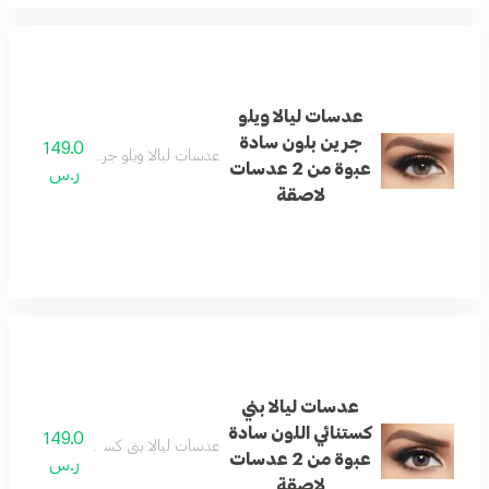
عدسات ليالا ويلو
جرين بلون سادة
149.0
عدسات ليالا ويلو جرين بلون سادة عبوة من 2 عدس
عبوة من 2 عدسات
ر.س
لاصقة
عدسات ليالا بني
كستنائي اللون سادة
149.0
عدسات ليالا بني كستنائي اللون سادة عبوة من 2 ع
عبوة من 2 عدسات
ر.س
لاصقة