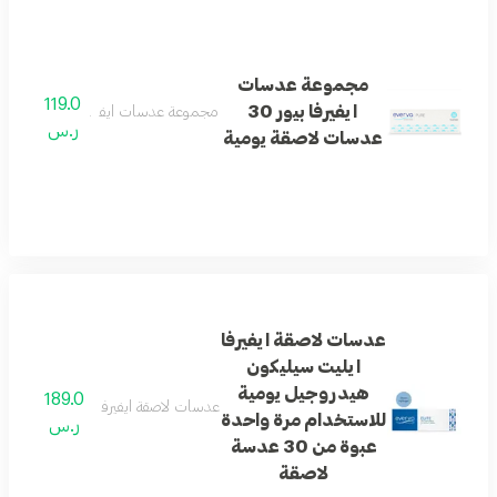
مجموعة عدسات
119.0
ايفيرفا بيور 30
مجموعة عدسات ايفيرفا بيور 30 عدسات لاصقة يومية
ر.س
عدسات لاصقة يومية
عدسات لاصقة ايفيرفا
ايليت سيليكون
هيدروجيل يومية
189.0
عدسات لاصقة ايفيرفا ايليت سيليكون هيدروج
للاستخدام مرة واحدة
ر.س
عبوة من 30 عدسة
لاصقة