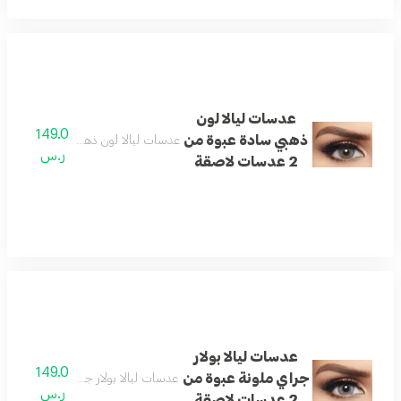
عدسات ليالا لون
149.0
ذهبي سادة عبوة من
عدسات ليالا لون ذهبي سادة عبوة من 2 عدسات لاصق
ر.س
2 عدسات لاصقة
عدسات ليالا بولار
149.0
جراي ملونة عبوة من
عدسات ليالا بولار جراي ملونة عبوة من 2 عدسات لاص
ر.س
2 عدسات لاصقة