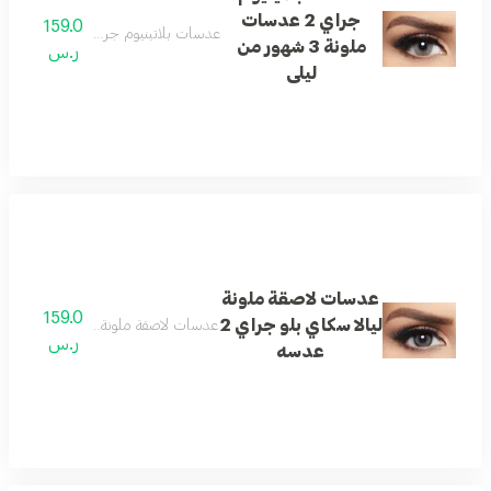
جراي 2 عدسات
159.0
عدسات بلاتينيوم جراي 2 عدسات ملونة 3 شهور من ليلى
ملونة 3 شهور من
ر.س
ليلى
عدسات لاصقة ملونة
159.0
ليالا سكاي بلو جراي 2
عدسات لاصقة ملونة ليالا سكاي بلو جراي 2 
ر.س
عدسه