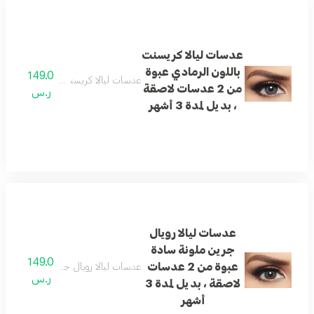
عدسات ليالا كريسنت
باللون الرمادي عبوة
149.0
عدسات ليالا كريسنت باللون الرمادي عبوة من 2 عدسات لاصقة ، بد
من 2 عدسات لاصقة
ر.س
، بديل لمدة 3 أشهر
عدسات ليالا رويال
جرين ملونة سادة
149.0
عبوة من 2 عدسات
عدسات ليالا رويال جرين ملونة سادة عبوة من 2 عدسات لاصقة ، بد
ر.س
لاصقة ، بديل لمدة 3
أشهر