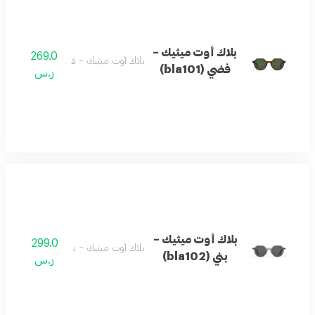
بلاك أوت ميثيك –
269.0
بلاك أوت ميثيك – فضي (bla101)
فضي (bla101)
ر.س
بلاك أوت ميثيك –
299.0
بلاك أوت ميثيك – بني (bla102)
بني (bla102)
ر.س