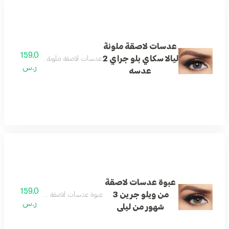
عدسات لاصقة ملونة
159.0
ليالا سكاي بلو جراي 2
عدسات لاصقة ملونة ليالا سكاي بلو جراي 2 
ر.س
عدسه
عبوة عدسات لاصقة
159.0
من ويلو جرين 3
عبوة عدسات لاصقة من ويلو جرين 3 شهور من ليلى
ر.س
شهور من ليلى