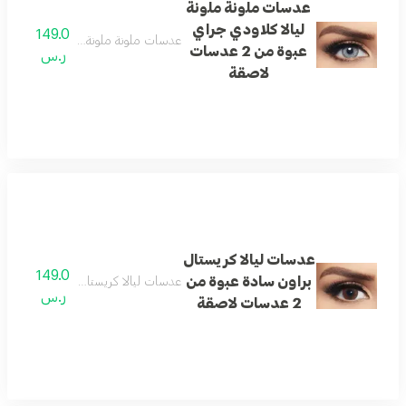
عدسات ملونة ملونة
ليالا كلاودي جراي
149.0
عدسات ملونة ملونة ليالا كلاودي جراي عبوة من 2
عبوة من 2 عدسات
ر.س
لاصقة
عدسات ليالا كريستال
149.0
براون سادة عبوة من
عدسات ليالا كريستال براون سادة عبوة من 2 عدسا
ر.س
2 عدسات لاصقة