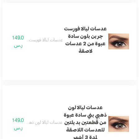
عدسات ليالا فورست
جرين بلون سادة
149.0
عدسات ليالا فورست جرين بلون سادة عبوة من 2 
عبوة من 2 عدسات
ر.س
لاصقة
عدسات ليالا لون
ذهبي بني سادة عبوة
149.0
من قطعتين بديلتين
عدسات ليالا لون ذهبي بني سادة عبوة من 
ر.س
للعدسات اللاصقة
لمدة 3 أشهر