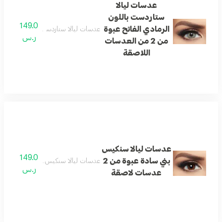
عدسات ليالا
ستاردست باللون
149.0
الرمادي الفاتح عبوة
عدسات ليالا ستاردست باللون الرمادي الفاتح عبوة من
ر.س
من 2 من العدسات
اللاصقة
عدسات ليالا سنكيس
149.0
بني سادة عبوة من 2
عدسات ليالا سنكيس بني سادة عبوة من 2 عدسات لا
ر.س
عدسات لاصقة