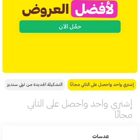
حمِّل الآن
إشتري واحد واحصل على الثاني مجانًا
التشكيلة الجديدة من ثرتي سنديز
إشتري واحد واحصل على الثاني
مجانًا
عدسات