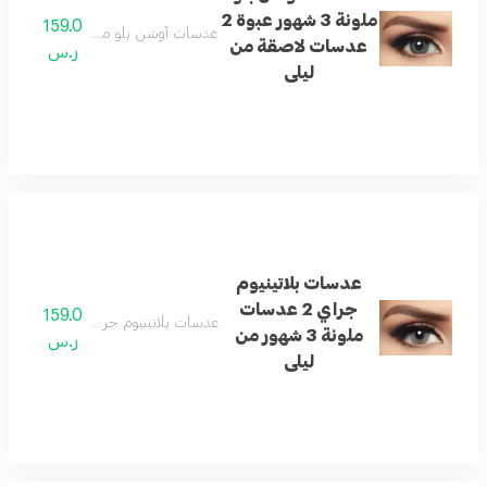
ملونة 3 شهور عبوة 2
159.0
عدسات أوشن بلو ملونة 3 شهور عبوة 2 عدسات لاصقة من ليلى
عدسات لاصقة من
ر.س
ليلى
عدسات بلاتينيوم
جراي 2 عدسات
159.0
عدسات بلاتينيوم جراي 2 عدسات ملونة 3 شهور من ليلى
ملونة 3 شهور من
ر.س
ليلى