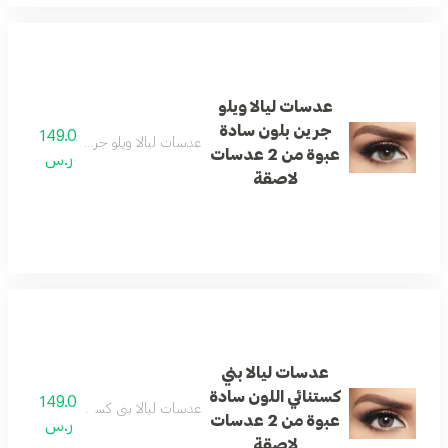
عدسات ليالا ويلو
جرين بلون سادة
149.0
عدسات ليالا ويلو جرين بلون سادة عبوة من 2 عدس
عبوة من 2 عدسات
ر.س
لاصقة
عدسات ليالا بني
كستنائي اللون سادة
149.0
عدسات ليالا بني كستنائي اللون سادة عبوة من 2 ع
عبوة من 2 عدسات
ر.س
لاصقة