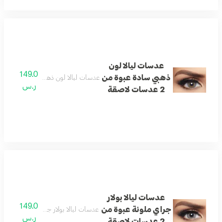
عدسات ليالا لون
149.0
ذهبي سادة عبوة من
عدسات ليالا لون ذهبي سادة عبوة من 2 عدسات لاصق
ر.س
2 عدسات لاصقة
عدسات ليالا بولار
149.0
جراي ملونة عبوة من
عدسات ليالا بولار جراي ملونة عبوة من 2 عدسات لاص
ر.س
2 عدسات لاصقة