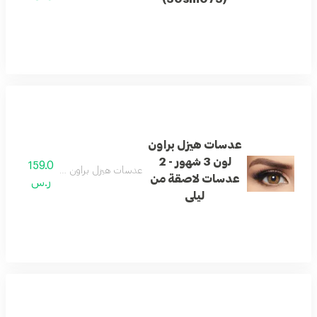
عدسات هيزل براون
لون 3 شهور - 2
159.0
عدسات هيزل براون لون 3 شهور - 2 عدسات لاصقة من ليلى
عدسات لاصقة من
ر.س
ليلى