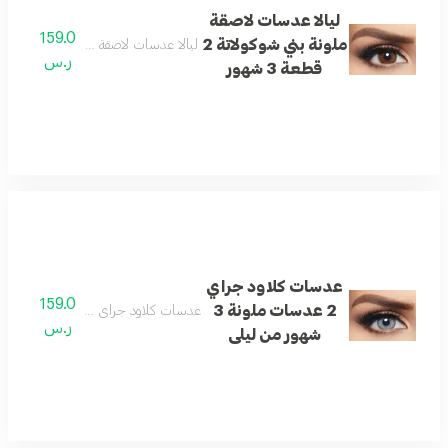
ليالا عدسات لاصقة
159.0
ملونة بني شوكولاتة 2
ليالا عدسات لاصقة ملونة بني شوكولاتة 2 قطعة 3 شهو
ر.س
قطعة 3 شهور
عدسات كلاود جراي
159.0
2 عدسات ملونة 3
عدسات كلاود جراي 2 عدسات ملونة 3 شهور من ليلى
ر.س
شهور من ليلى