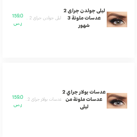
ليلى جولدن جراى 2
159.0
عدسات ملونة 3
ليلى جولدن جراى 2 عدسات ملونة 3 شهور
ر.س
شهور
عدسات بولار جراي 2
159.0
عدسات ملونة من
عدسات بولار جراي 2 عدسات ملونة من ليلى
ر.س
ليلى