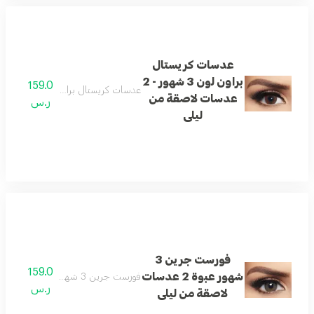
عدسات كريستال
براون لون 3 شهور - 2
159.0
عدسات كريستال براون لون 3 شهور - 2 عدسات لاصقة من ليلى
عدسات لاصقة من
ر.س
ليلى
فورست جرين 3
159.0
شهور عبوة 2 عدسات
فورست جرين 3 شهور عبوة 2 عدسات لاصقة من ليلى
ر.س
لاصقة من ليلى