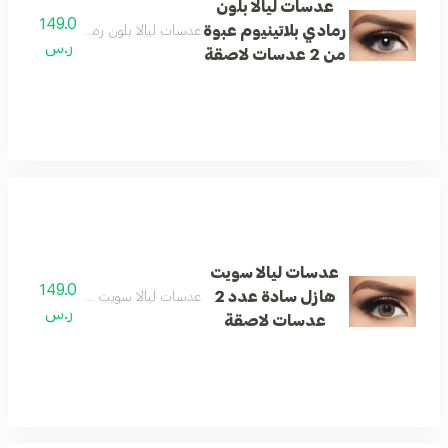
عدسات ليالا بلون
149.0
رمادي بلاتينيوم عبوة
عدسات ليالا بلون رمادي بلاتينيوم عبوة من 2 عدسا
ر.س
من 2 عدسات لاصقة
عدسات ليالا سويت
149.0
هازل سادة عدد 2
عدسات ليالا سويت هازل سادة عدد 2 عدسات لاصقة
ر.س
عدسات لاصقة