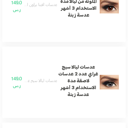
الملونة من ليالا مدة
149.0
عدسات أفينا براون الملونة من ليالا مدة الاستخدام 3
الاستخدام 3 أشهر
ر.س
عدسة زينة
عدسات ليالا سيج
غراي عدد 2 عدسات
149.0
لاصقة مدة
عدسات ليالا سيج غراي عدد 2 عدسات لاصقة مدة الاستخدام 3 أشهر عدسة زينة
ر.س
الاستخدام 3 أشهر
عدسة زينة