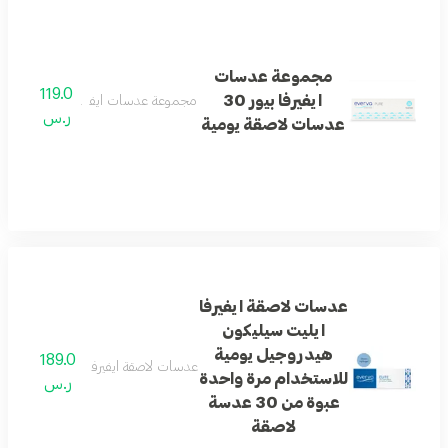
مجموعة عدسات
119.0
ايفيرفا بيور 30
مجموعة عدسات ايفيرفا بيور 30 عدسات لاصقة يومية
ر.س
عدسات لاصقة يومية
عدسات لاصقة ايفيرفا
ايليت سيليكون
هيدروجيل يومية
189.0
عدسات لاصقة ايفيرفا ايليت سيليكون هيدروج
للاستخدام مرة واحدة
ر.س
عبوة من 30 عدسة
لاصقة