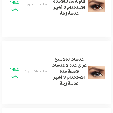
الملونة من ليالا مدة
149.0
عدسات أفينا براون الملونة من ليالا مدة الاستخدام 3
الاستخدام 3 أشهر
ر.س
عدسة زينة
عدسات ليالا سيج
غراي عدد 2 عدسات
149.0
لاصقة مدة
عدسات ليالا سيج غراي عدد 2 عدسات لاصقة مدة الاستخدام 3 أشهر عدسة زينة
ر.س
الاستخدام 3 أشهر
عدسة زينة