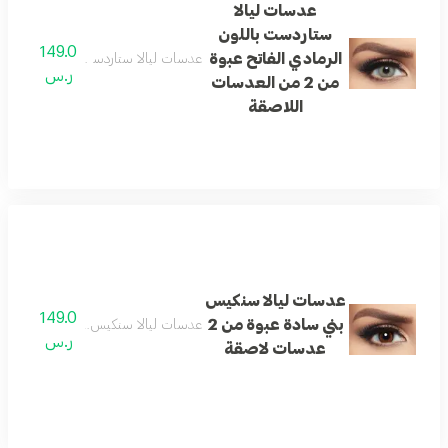
عدسات ليالا
ستاردست باللون
149.0
الرمادي الفاتح عبوة
عدسات ليالا ستاردست باللون الرمادي الفاتح عبوة من
ر.س
من 2 من العدسات
اللاصقة
عدسات ليالا سنكيس
149.0
بني سادة عبوة من 2
عدسات ليالا سنكيس بني سادة عبوة من 2 عدسات لا
ر.س
عدسات لاصقة