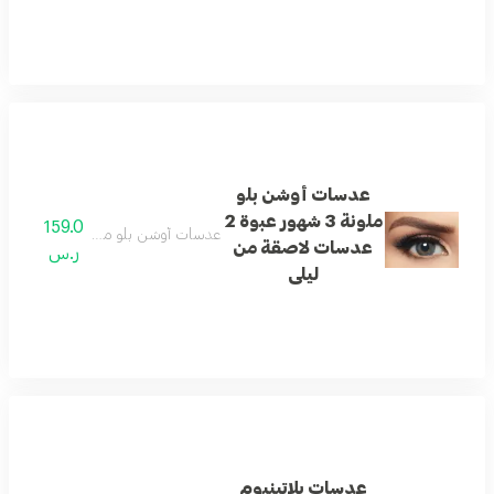
عدسات أوشن بلو
ملونة 3 شهور عبوة 2
159.0
عدسات أوشن بلو ملونة 3 شهور عبوة 2 عدسات لاصقة من ليلى
عدسات لاصقة من
ر.س
ليلى
عدسات بلاتينيوم