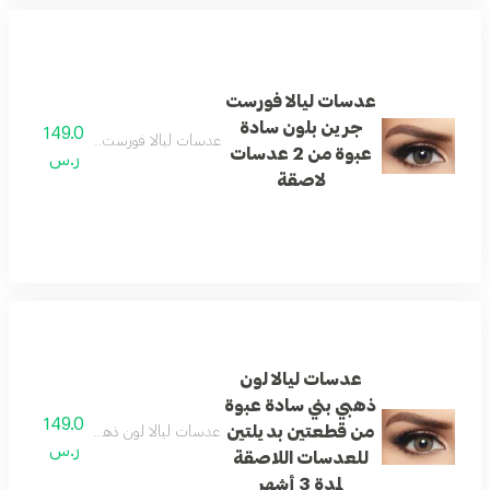
عدسات ليالا فورست
جرين بلون سادة
149.0
عدسات ليالا فورست جرين بلون سادة عبوة من 2 
عبوة من 2 عدسات
ر.س
لاصقة
عدسات ليالا لون
ذهبي بني سادة عبوة
149.0
من قطعتين بديلتين
عدسات ليالا لون ذهبي بني سادة عبوة من 
ر.س
للعدسات اللاصقة
لمدة 3 أشهر