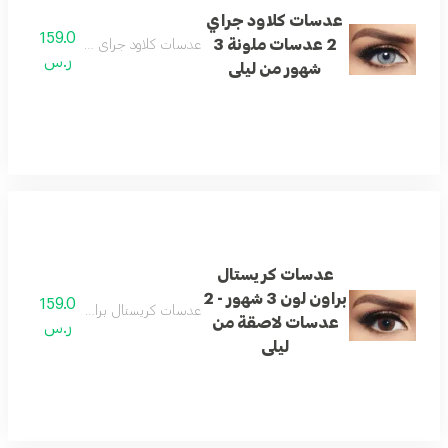
عدسات كلاود جراي
159.0
2 عدسات ملونة 3
عدسات كلاود جراي 2 عدسات ملونة 3 شهور من ليلى
ر.س
شهور من ليلى
عدسات كريستال
براون لون 3 شهور - 2
159.0
عدسات كريستال براون لون 3 شهور - 2 عدسات لاصقة من ليلى
عدسات لاصقة من
ر.س
ليلى