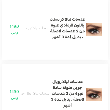
عدسات ليالا كريسنت
باللون الرمادي عبوة
149.0
عدسات ليالا كريسنت باللون الرمادي عبوة من 2 عدسات لاصقة ، بد
من 2 عدسات لاصقة
ر.س
، بديل لمدة 3 أشهر
عدسات ليالا رويال
جرين ملونة سادة
149.0
عبوة من 2 عدسات
عدسات ليالا رويال جرين ملونة سادة عبوة من 2 عدسات لاصقة ، بد
ر.س
لاصقة ، بديل لمدة 3
أشهر