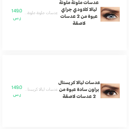
عدسات ملونة ملونة
ليالا كلاودي جراي
149.0
عدسات ملونة ملونة ليالا كلاودي جراي عبوة من 2
عبوة من 2 عدسات
ر.س
لاصقة
عدسات ليالا كريستال
149.0
براون سادة عبوة من
عدسات ليالا كريستال براون سادة عبوة من 2 عدسا
ر.س
2 عدسات لاصقة