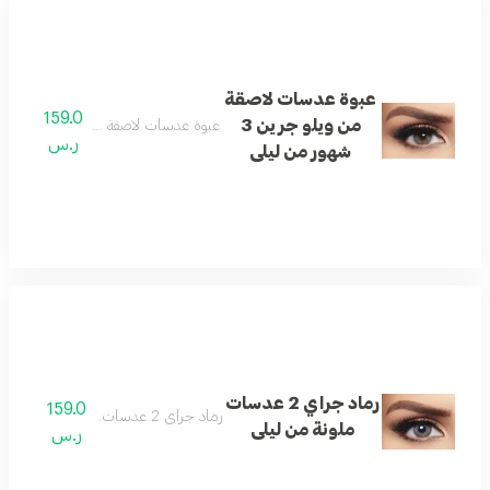
عبوة عدسات لاصقة
159.0
من ويلو جرين 3
عبوة عدسات لاصقة من ويلو جرين 3 شهور من ليلى
ر.س
شهور من ليلى
رماد جراي 2 عدسات
159.0
رماد جراي 2 عدسات ملونة من ليلى
ملونة من ليلى
ر.س