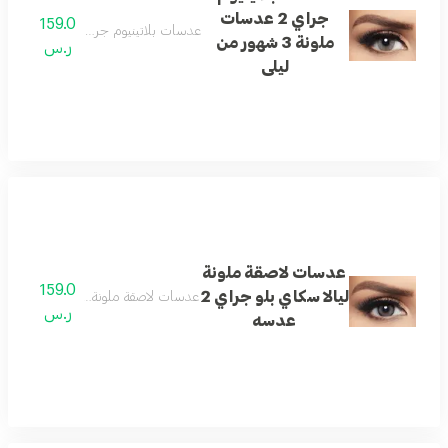
جراي 2 عدسات
159.0
عدسات بلاتينيوم جراي 2 عدسات ملونة 3 شهور من ليلى
ملونة 3 شهور من
ر.س
ليلى
عدسات لاصقة ملونة
159.0
ليالا سكاي بلو جراي 2
عدسات لاصقة ملونة ليالا سكاي بلو جراي 2 
ر.س
عدسه