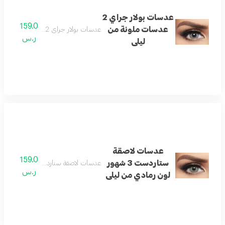
عدسات بولار جراي 2
159.0
عدسات ملونة من
عدسات بولار جراي 2 عدسات ملونة من ليلى
ر.س
ليلى
عدسات لاصقة
159.0
ستاردست 3 شهور
عدسات لاصقة ستاردست 3 شهور لون رمادي من ليلى
ر.س
لون رمادي من ليلى