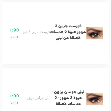
فورست جرين 3
159.0
شهور عبوة 2 عدسات
فورست جرين 3 شهور عبوة 2 عدسات لاصقة من ليلى
ر.س
لاصقة من ليلى
ليلى جولدن براون -
159.0
عبوة 3 شهور - 2
ليلى جولدن براون - عبوة 3 شهور - 2 عدسات لاصقة
ر.س
عدسات لاصقة