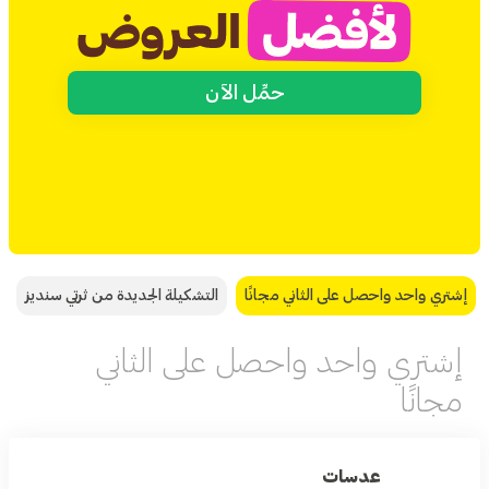
حمِّل الآن
إشتري واحد واحصل على الثاني مجانًا
التشكيلة الجديدة من ثرتي سنديز
إشتري واحد واحصل على الثاني
مجانًا
عدسات