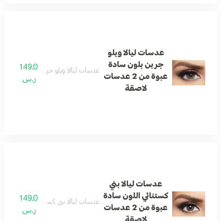
عدسات ليالا ويلو
جرين بلون سادة
149.0
عدسات ليالا ويلو جرين بلون سادة عبوة من 2 عدس
عبوة من 2 عدسات
ر.س
لاصقة
عدسات ليالا بني
كستنائي اللون سادة
149.0
عدسات ليالا بني كستنائي اللون سادة عبوة من 2 ع
عبوة من 2 عدسات
ر.س
لاصقة