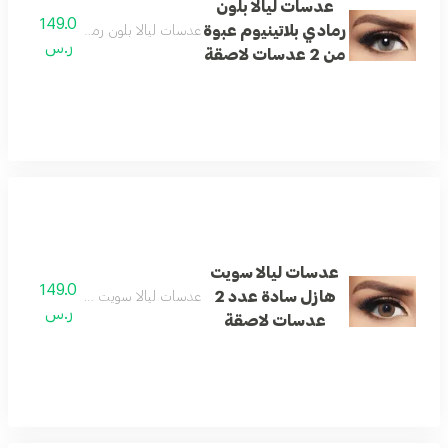
عدسات ليالا بلون
149.0
رمادي بلاتينيوم عبوة
عدسات ليالا بلون رمادي بلاتينيوم عبوة من 2 عدسا
ر.س
من 2 عدسات لاصقة
عدسات ليالا سويت
149.0
هازل سادة عدد 2
عدسات ليالا سويت هازل سادة عدد 2 عدسات لاصقة
ر.س
عدسات لاصقة