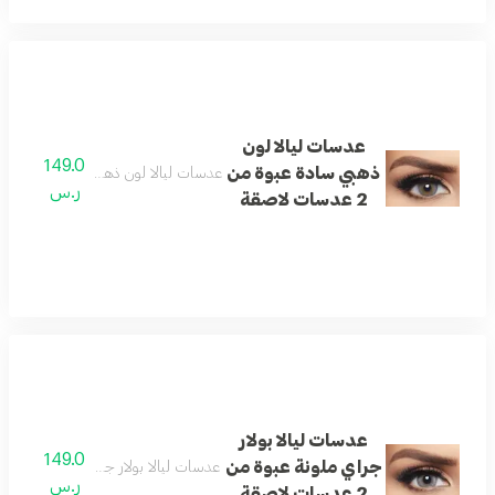
عدسات ليالا لون
149.0
ذهبي سادة عبوة من
عدسات ليالا لون ذهبي سادة عبوة من 2 عدسات لاصق
ر.س
2 عدسات لاصقة
عدسات ليالا بولار
149.0
جراي ملونة عبوة من
عدسات ليالا بولار جراي ملونة عبوة من 2 عدسات لاص
ر.س
2 عدسات لاصقة