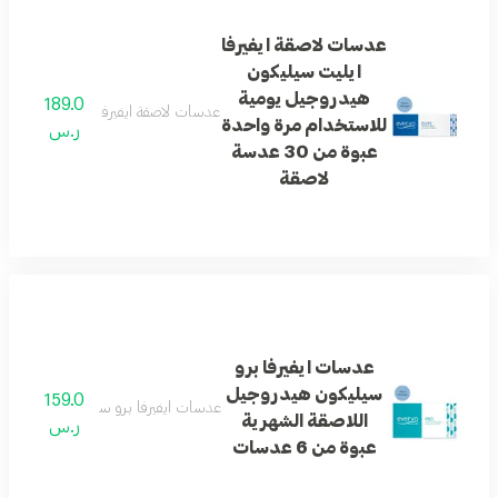
عدسات لاصقة ايفيرفا
ايليت سيليكون
هيدروجيل يومية
189.0
عدسات لاصقة ايفيرفا ايليت سيليكون هيدروج
للاستخدام مرة واحدة
ر.س
عبوة من 30 عدسة
لاصقة
عدسات ايفيرفا برو
سيليكون هيدروجيل
159.0
عدسات ايفيرفا برو سيليكون هيدروجيل اللا
اللاصقة الشهرية
ر.س
عبوة من 6 عدسات