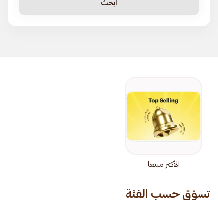
ابحث
الأكثر مبيعا
تسوّق حسب الفئة