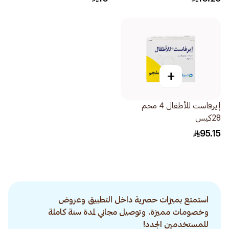
+
إيرفاست للأطفال 4 مجم
28كيس
95.15
استمتع بميزات حصرية داخل التطبيق وعروض
وخصومات مميزة. وتوصيل مجاني لمدة سنة كاملة
للمستخدمين الجدد!