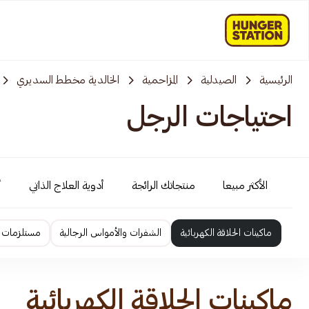
الرئيسية
الصيدلية
المزاحمية‎‎
الخالدية مخطط السديري
احتياجات الرجل
الأكثر مبيعا
منتجاتك الرائجة
أدوية العلاج الذاتي
أ
ماكينات الحلاقة الكهربائية
الشفرات والأمواس الرجالية
مستلزمات ا
ماكينات الحلاقة الكهربائية