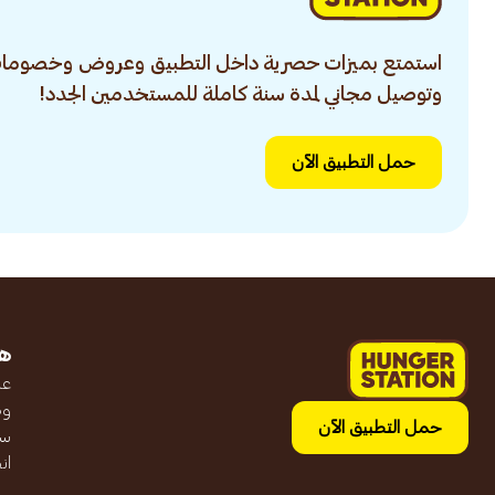
استمتع بميزات حصرية داخل التطبيق وعروض وخصومات
وتوصيل مجاني لمدة سنة كاملة للمستخدمين الجدد!
حمل التطبيق الآن
ه
عن
وظ
حمل التطبيق الآن
سج
ان