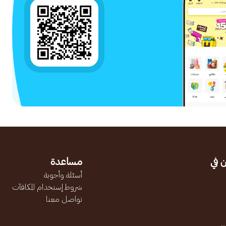
 في
مساعدة
أسئلة وأجوبة
شروط إستخدام المكافآت
تواصل معنا
.